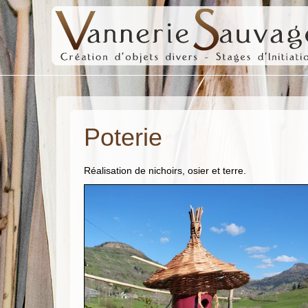
Poterie
Réalisation de nichoirs, osier et terre.