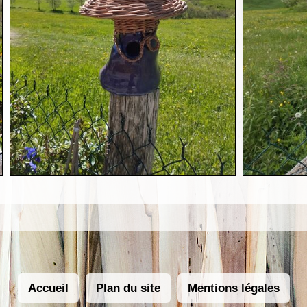
Accueil
Plan du site
Mentions légales