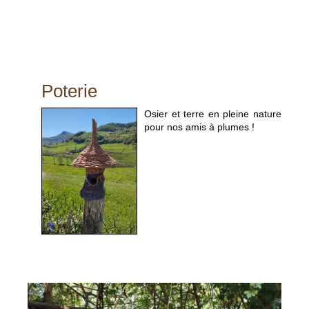
Poterie
Osier et terre en pleine nature
pour nos amis à plumes !