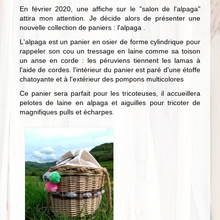
En février 2020, une affiche sur le "salon de l'alpaga"
attira mon attention. Je décide alors de présenter une
nouvelle collection de paniers : l'alpaga .
L'alpaga est un panier en osier de forme cylindrique pour
rappeler son cou un tressage en laine comme sa toison
un anse en corde : les péruviens tiennent les lamas à
l'aide de cordes. l'intérieur du panier est paré d'une étoffe
chatoyante et à l'extérieur des pompons multicolores
Ce panier sera parfait pour les tricoteuses, il accueillera
pelotes de laine en alpaga et aiguilles pour tricoter de
magnifiques pulls et écharpes.