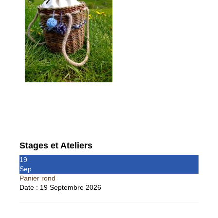
Stages et Ateliers
19
Sep
Panier rond
Date :
19 Septembre 2026