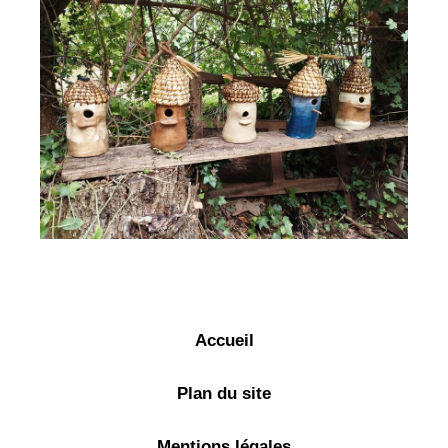
Accueil
Plan du site
Mentions légales