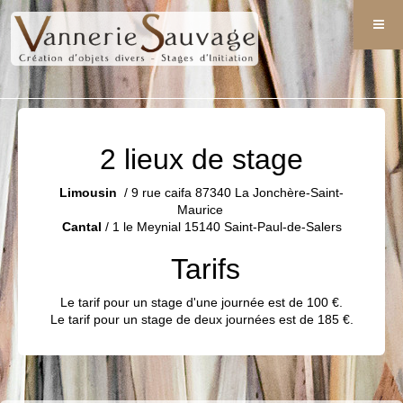
2 lieux de stage
Limousin
/ 9 rue caifa 87340 La Jonchère-Saint-
Maurice
Cantal
/ 1 le Meynial 15140 Saint-Paul-de-Salers
Tarifs
Le tarif pour un stage d'une journée est de 100 €.
Le tarif pour un stage de deux journées est de 185 €.