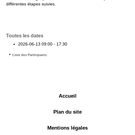
différentes étapes suivies.
Toutes les dates
2026-06-13
09:00 - 17:30
Liste des Participants
Accueil
Plan du site
Mentions légales