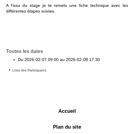
A l'issu du stage je te remets une fiche technique avec les
différentes étapes suivies.
Toutes les dates
Du
2026-02-07
09:00
au
2026-02-08
17:30
Liste des Participants
Accueil
Plan du site