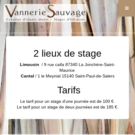
2 lieux de stage
Limousin
/ 9 rue caifa 87340 La Jonchère-Saint-
Maurice
Cantal
/ 1 le Meynial 15140 Saint-Paul-de-Salers
Tarifs
Le tarif pour un stage d'une journée est de 100 €.
Le tarif pour un stage de deux journées est de 185 €.