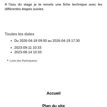
A l'issu du stage je te remets une fiche technique avec les
différentes étapes suivies.
Toutes les dates
Du
2026-04-18
09:00
au
2026-04-19
17:30
2023-09-11
10:33
2023-08-14
10:33
Liste des Participants
Accueil
Plan du site