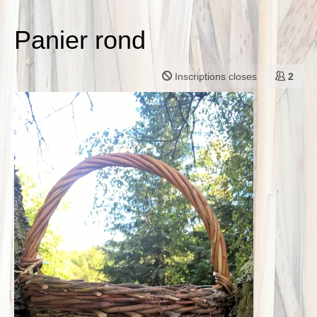
Panier rond
Inscriptions closes
2