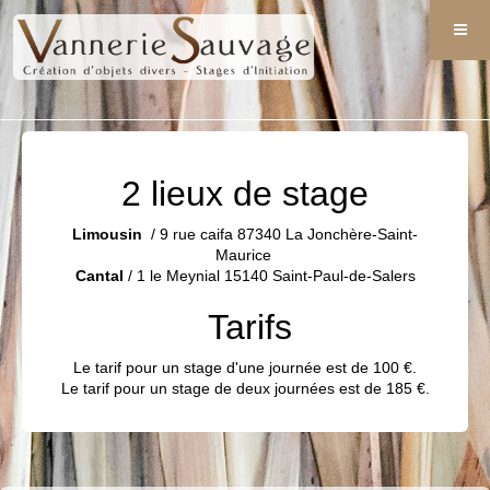
2 lieux de stage
Limousin
/ 9 rue caifa 87340 La Jonchère-Saint-
Maurice
Cantal
/ 1 le Meynial 15140 Saint-Paul-de-Salers
Tarifs
Le tarif pour un stage d'une journée est de 100 €.
Le tarif pour un stage de deux journées est de 185 €.