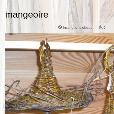
mangeoire
Inscriptions closes
0