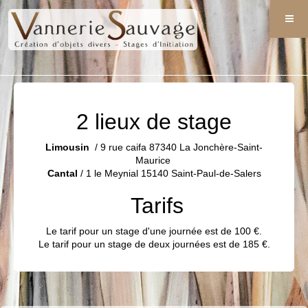
2 lieux de stage
Limousin
/ 9 rue caifa 87340 La Jonchère-Saint-
Maurice
Cantal
/ 1 le Meynial 15140 Saint-Paul-de-Salers
Tarifs
Le tarif pour un stage d'une journée est de 100 €.
Le tarif pour un stage de deux journées est de 185 €.