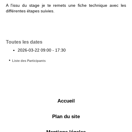
A l'issu du stage je te remets une fiche technique avec les
différentes étapes suivies.
Toutes les dates
2026-03-22
09:00 - 17:30
Liste des Participants
Accueil
Plan du site